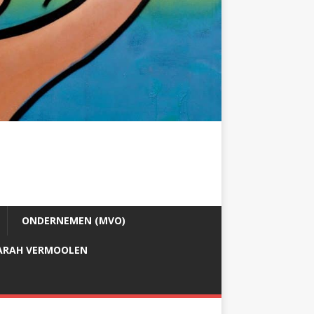
ONDERNEMEN (MVO)
ARAH VERMOOLEN