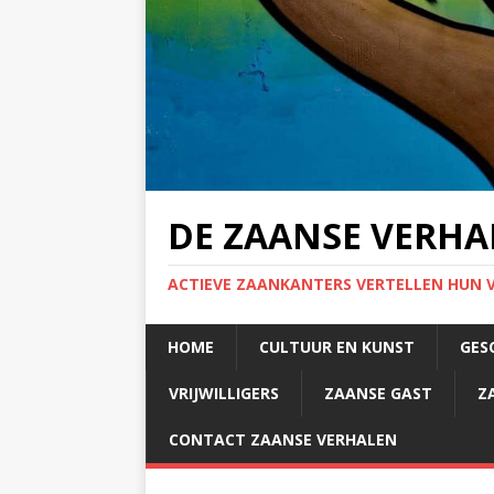
DE ZAANSE VERHA
ACTIEVE ZAANKANTERS VERTELLEN HUN 
HOME
CULTUUR EN KUNST
GES
VRIJWILLIGERS
ZAANSE GAST
Z
CONTACT ZAANSE VERHALEN