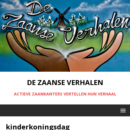
DE ZAANSE VERHALEN
ACTIEVE ZAANKANTERS VERTELLEN HUN VERHAAL
kinderkoningsdag