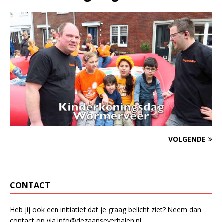
VOLGENDE
CONTACT
Heb jij ook een initiatief dat je graag belicht ziet? Neem dan
contact op via info@dezaanseverhalen.nl