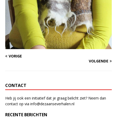
VORIGE
VOLGENDE
CONTACT
Heb jij ook een initiatief dat je graag belicht ziet? Neem dan
contact op via info@dezaanseverhalen.nl
RECENTE BERICHTEN