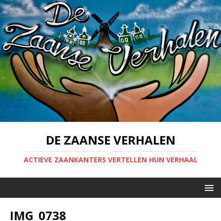
DE ZAANSE VERHALEN
ACTIEVE ZAANKANTERS VERTELLEN HUN VERHAAL
IMG_0738