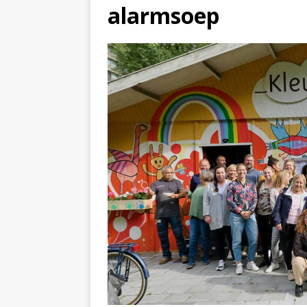
alarmsoep