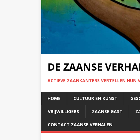
DE ZAANSE VERHA
ACTIEVE ZAANKANTERS VERTELLEN HUN 
HOME
CULTUUR EN KUNST
GES
VRIJWILLIGERS
ZAANSE GAST
Z
CONTACT ZAANSE VERHALEN