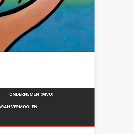
ONDERNEMEN (MVO)
ARAH VERMOOLEN