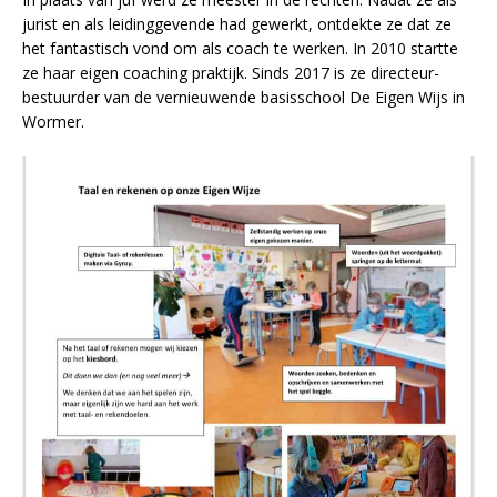
jurist en als leidinggevende had gewerkt, ontdekte ze dat ze
het fantastisch vond om als coach te werken. In 2010 startte
ze haar eigen coaching praktijk. Sinds 2017 is ze directeur-
bestuurder van de vernieuwende basisschool De Eigen Wijs in
Wormer.