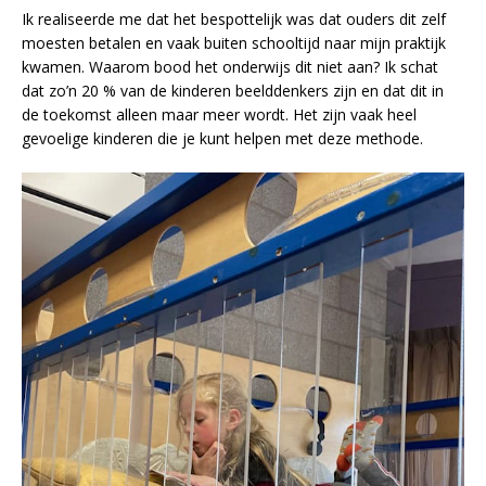
Ik realiseerde me dat het bespottelijk was dat ouders dit zelf
moesten betalen en vaak buiten schooltijd naar mijn praktijk
kwamen. Waarom bood het onderwijs dit niet aan? Ik schat
dat zo’n 20 % van de kinderen beelddenkers zijn en dat dit in
de toekomst alleen maar meer wordt. Het zijn vaak heel
gevoelige kinderen die je kunt helpen met deze methode.