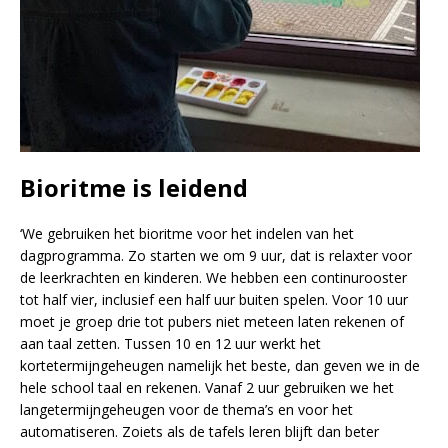
Bioritme is leidend
‘We gebruiken het bioritme voor het indelen van het
dagprogramma. Zo starten we om 9 uur, dat is relaxter voor
de leerkrachten en kinderen. We hebben een continurooster
tot half vier, inclusief een half uur buiten spelen. Voor 10 uur
moet je groep drie tot pubers niet meteen laten rekenen of
aan taal zetten. Tussen 10 en 12 uur werkt het
kortetermijngeheugen namelijk het beste, dan geven we in de
hele school taal en rekenen. Vanaf 2 uur gebruiken we het
langetermijngeheugen voor de thema’s en voor het
automatiseren. Zoiets als de tafels leren blijft dan beter