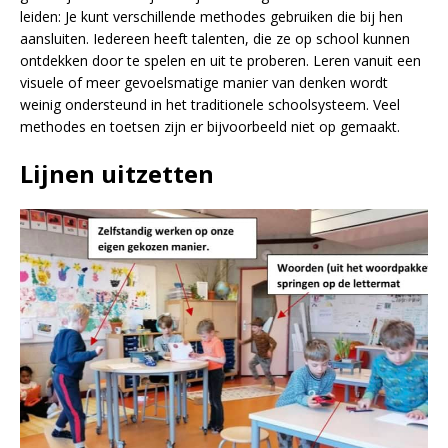
leiden: Je kunt verschillende methodes gebruiken die bij hen
aansluiten. Iedereen heeft talenten, die ze op school kunnen
ontdekken door te spelen en uit te proberen. Leren vanuit een
visuele of meer gevoelsmatige manier van denken wordt
weinig ondersteund in het traditionele schoolsysteem. Veel
methodes en toetsen zijn er bijvoorbeeld niet op gemaakt.
Lijnen uitzetten