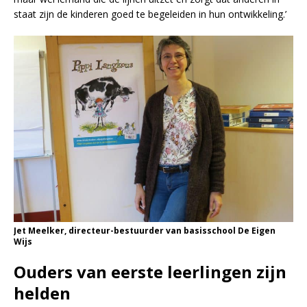
staat zijn de kinderen goed te begeleiden in hun ontwikkeling.’
Jet Meelker, directeur-bestuurder van basisschool De Eigen
Wijs
Ouders van eerste leerlingen zijn
helden