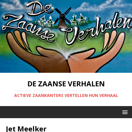
DE ZAANSE VERHALEN
ACTIEVE ZAANKANTERS VERTELLEN HUN VERHAAL
Jet Meelker