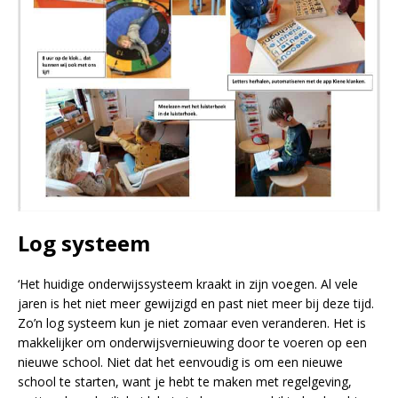
Log systeem
‘Het huidige onderwijssysteem kraakt in zijn voegen. Al vele
jaren is het niet meer gewijzigd en past niet meer bij deze tijd.
Zo’n log systeem kun je niet zomaar even veranderen. Het is
makkelijker om onderwijsvernieuwing door te voeren op een
nieuwe school. Niet dat het eenvoudig is om een nieuwe
school te starten, want je hebt te maken met regelgeving,