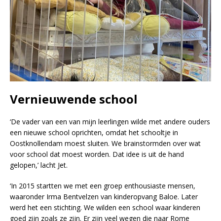
Vernieuwende school
‘De vader van een van mijn leerlingen wilde met andere ouders
een nieuwe school oprichten, omdat het schooltje in
Oostknollendam moest sluiten. We brainstormden over wat
voor school dat moest worden. Dat idee is uit de hand
gelopen,’ lacht Jet.
‘In 2015 startten we met een groep enthousiaste mensen,
waaronder Irma Bentvelzen van kinderopvang Baloe. Later
werd het een stichting. We wilden een school waar kinderen
goed zijn zoals ze zijn. Er zijn veel wegen die naar Rome