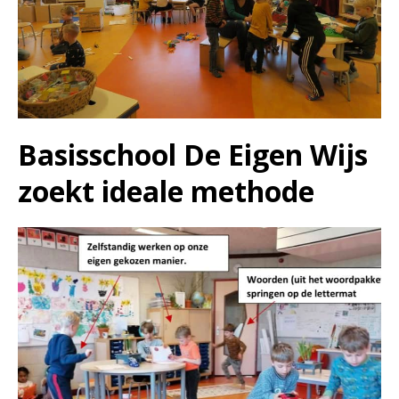
Basisschool De Eigen Wijs
zoekt ideale methode