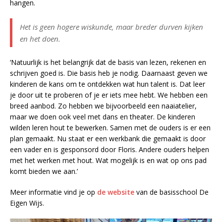
hangen.
Het is geen hogere wiskunde, maar breder durven kijken
en het doen.
‘Natuurlijk is het belangrijk dat de basis van lezen, rekenen en
schrijven goed is. Die basis heb je nodig. Daarnaast geven we
kinderen de kans om te ontdekken wat hun talent is. Dat leer
je door uit te proberen of je er iets mee hebt. We hebben een
breed aanbod. Zo hebben we bijvoorbeeld een naaiatelier,
maar we doen ook veel met dans en theater. De kinderen
wilden leren hout te bewerken. Samen met de ouders is er een
plan gemaakt. Nu staat er een werkbank die gemaakt is door
een vader en is gesponsord door Floris. Andere ouders helpen
met het werken met hout. Wat mogelijk is en wat op ons pad
komt bieden we aan.’
Meer informatie vind je op
de website
van de basisschool De
Eigen Wijs.