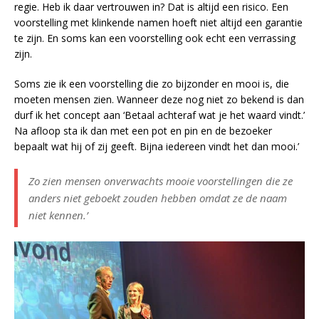
regie. Heb ik daar vertrouwen in? Dat is altijd een risico. Een
voorstelling met klinkende namen hoeft niet altijd een garantie
te zijn. En soms kan een voorstelling ook echt een verrassing
zijn.
Soms zie ik een voorstelling die zo bijzonder en mooi is, die
moeten mensen zien. Wanneer deze nog niet zo bekend is dan
durf ik het concept aan ‘Betaal achteraf wat je het waard vindt.’
Na afloop sta ik dan met een pot en pin en de bezoeker
bepaalt wat hij of zij geeft. Bijna iedereen vindt het dan mooi.’
Zo zien mensen onverwachts mooie voorstellingen die ze
anders niet geboekt zouden hebben omdat ze de naam
niet kennen.’