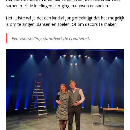
samen met de leerlingen hier gingen dansen en spelen.
Het liefste wil je dat een kind al jong meekrijgt dat het mogelijk
is om te zingen, dansen en spelen. Of om decors te maken.
Een voorstelling stimuleert de creativiteit.