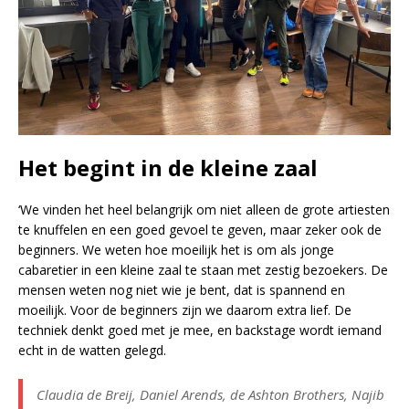
Het begint in de kleine zaal
‘We vinden het heel belangrijk om niet alleen de grote artiesten
te knuffelen en een goed gevoel te geven, maar zeker ook de
beginners. We weten hoe moeilijk het is om als jonge
cabaretier in een kleine zaal te staan met zestig bezoekers. De
mensen weten nog niet wie je bent, dat is spannend en
moeilijk. Voor de beginners zijn we daarom extra lief. De
techniek denkt goed met je mee, en backstage wordt iemand
echt in de watten gelegd.
Claudia de Breij, Daniel Arends, de Ashton Brothers, Najib