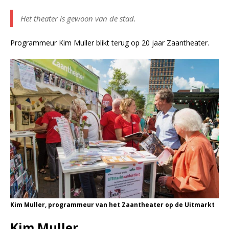
Het theater is gewoon van de stad.
Programmeur Kim Muller blikt terug op 20 jaar Zaantheater.
Kim Muller, programmeur van het Zaantheater op de Uitmarkt
Kim Muller