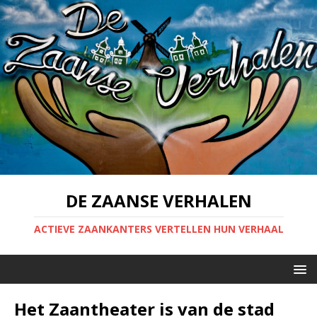
DE ZAANSE VERHALEN
ACTIEVE ZAANKANTERS VERTELLEN HUN VERHAAL
Het Zaantheater is van de stad