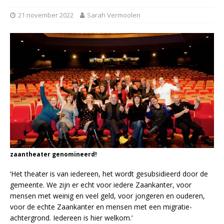
21 november 2022
Sarah Vermoolen
zaantheater genomineerd!
‘Het theater is van iedereen, het wordt gesubsidieerd door de
gemeente. We zijn er echt voor iedere Zaankanter, voor
mensen met weinig en veel geld, voor jongeren en ouderen,
voor de echte Zaankanter en mensen met een migratie-
achtergrond. Iedereen is hier welkom.’