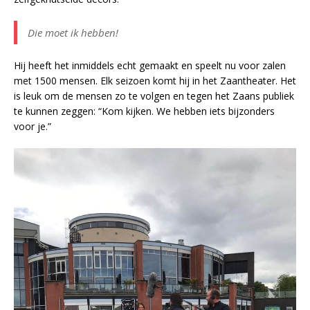
Die moet ik hebben!
Hij heeft het inmiddels echt gemaakt en speelt nu voor zalen
met 1500 mensen. Elk seizoen komt hij in het Zaantheater. Het
is leuk om de mensen zo te volgen en tegen het Zaans publiek
te kunnen zeggen: “Kom kijken. We hebben iets bijzonders
voor je.”