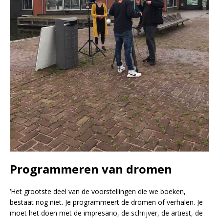
Programmeren van dromen
‘Het grootste deel van de voorstellingen die we boeken,
bestaat nog niet. Je programmeert de dromen of verhalen. Je
moet het doen met de impresario, de schrijver, de artiest, de