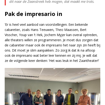
dit naar de Zaanstreek heb mogen, dat maakt me trots.
Pak de impresario in
‘Er is heel veel aanbod van voorstellingen. Een bekende
cabaretier, zoals Hans Teeuwen, Theo Maassen, Bert
Visscher, Youp van ’t Hek, Jochem Myjer kan overal optreden,
alle theaters willen ze programmeren. Je moet dus zorgen dat
de cabaretier maar ook de impresario het naar zijn zin heeft bij
ons. Dit moet je slim aanpakken. Zo zorg ik dat ik na afloop
ook de impresario wat beter leer kennen en zij mij. Je wilt dat
ze de volgende keer denken: ‘Het was leuk in het Zaantheater!’