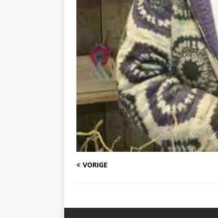
VORIGE