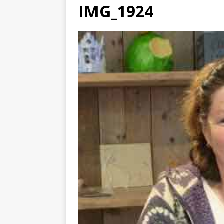
IMG_1924