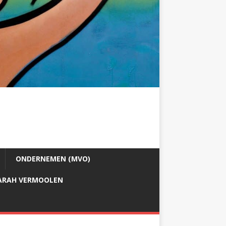
ONDERNEMEN (MVO)
ARAH VERMOOLEN