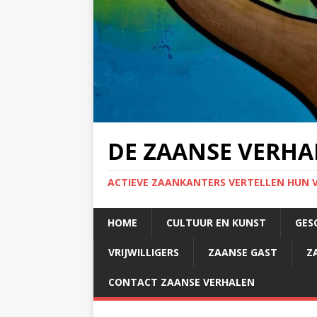
DE ZAANSE VERHA
ACTIEVE ZAANKANTERS VERTELLEN HUN 
HOME
CULTUUR EN KUNST
GES
VRIJWILLIGERS
ZAANSE GAST
Z
CONTACT ZAANSE VERHALEN