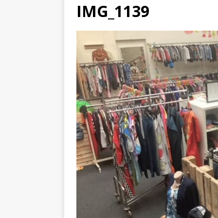
IMG_1139