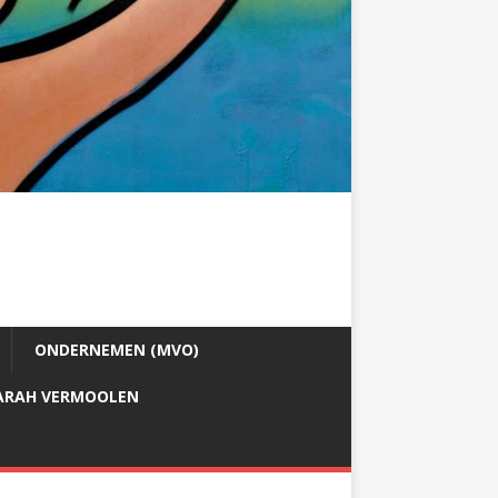
ONDERNEMEN (MVO)
ARAH VERMOOLEN