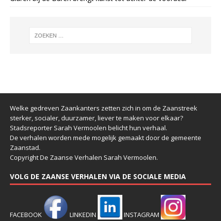
Welke gedreven Zaankanters zetten zich in om de Zaanstreek
sterker, socialer, duurzamer, liever te maken voor elkaar?
Stadsreporter Sarah Vermoolen belicht hun verhaal.
De verhalen worden mede mogelijk gemaakt door de gemeente
Zaanstad.
Copyright De Zaanse Verhalen Sarah Vermoolen.
VOLG DE ZAANSE VERHALEN VIA DE SOCIALE MEDIA
FACEBOOK
LINKEDIN
INSTAGRAM