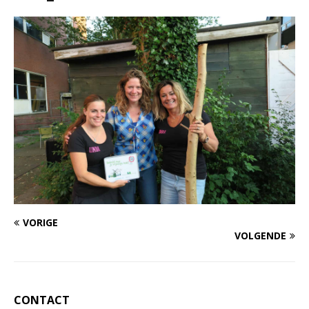
VORIGE
VOLGENDE
CONTACT