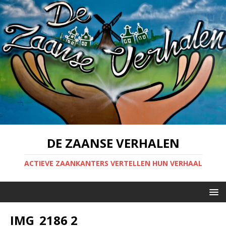
DE ZAANSE VERHALEN
ACTIEVE ZAANKANTERS VERTELLEN HUN VERHAAL
IMG_2186 2