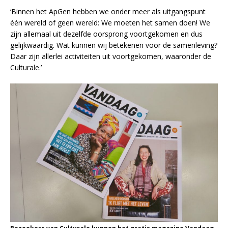
‘Binnen het ApGen hebben we onder meer als uitgangspunt
één wereld of geen wereld: We moeten het samen doen! We
zijn allemaal uit dezelfde oorsprong voortgekomen en dus
gelijkwaardig. Wat kunnen wij betekenen voor de samenleving?
Daar zijn allerlei activiteiten uit voortgekomen, waaronder de
Culturale.’