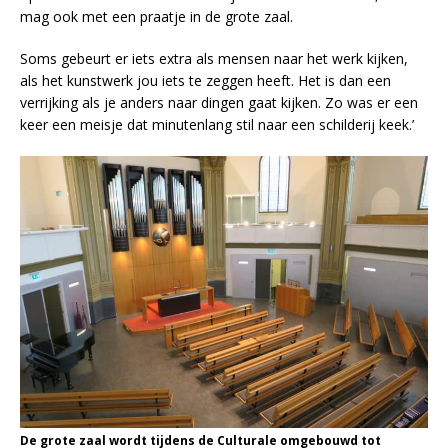
mag ook met een praatje in de grote zaal.
Soms gebeurt er iets extra als mensen naar het werk kijken,
als het kunstwerk jou iets te zeggen heeft. Het is dan een
verrijking als je anders naar dingen gaat kijken. Zo was er een
keer een meisje dat minutenlang stil naar een schilderij keek.’
De grote zaal wordt tijdens de Culturale omgebouwd tot