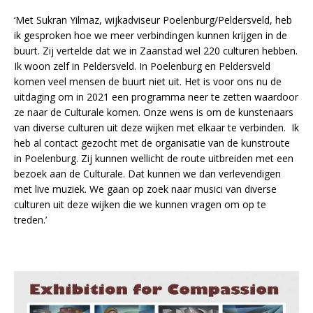
‘Met Sukran Yilmaz, wijkadviseur Poelenburg/Peldersveld, heb
ik gesproken hoe we meer verbindingen kunnen krijgen in de
buurt. Zij vertelde dat we in Zaanstad wel 220 culturen hebben.
Ik woon zelf in Peldersveld. In Poelenburg en Peldersveld
komen veel mensen de buurt niet uit. Het is voor ons nu de
uitdaging om in 2021 een programma neer te zetten waardoor
ze naar de Culturale komen. Onze wens is om de kunstenaars
van diverse culturen uit deze wijken met elkaar te verbinden. Ik
heb al contact gezocht met de organisatie van de kunstroute
in Poelenburg. Zij kunnen wellicht de route uitbreiden met een
bezoek aan de Culturale. Dat kunnen we dan verlevendigen
met live muziek. We gaan op zoek naar musici van diverse
culturen uit deze wijken die we kunnen vragen om op te
treden.’