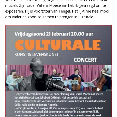
muziek. Zijn vader Willem Moeselaar heb ik gevraagd om te
exposeren. Hij is voorzitter van Tengel. Het lijkt me heel mooi
om vader en zoon zo samen te brengen in Culturale.’