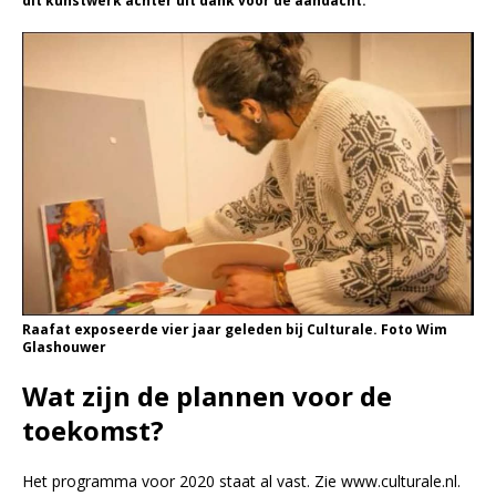
dit kunstwerk achter uit dank voor de aandacht.
Raafat exposeerde vier jaar geleden bij Culturale. Foto Wim
Glashouwer
Wat zijn de plannen voor de
toekomst?
Het programma voor 2020 staat al vast. Zie www.culturale.nl.