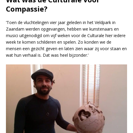
Compassie?
‘Toen de vluchtelingen vier jaar geleden in het Veldpark in
Zaandam werden opgevangen, hebben we kunstenaars en
musici uitgenodigd om vijf weken voor de Culturale hier iedere
week te komen schilderen en spelen. Zo konden we de
mensen een gezicht geven en laten zien waar zij voor staan en
wat hun verhaal is. Dat was heel bijzonder.’