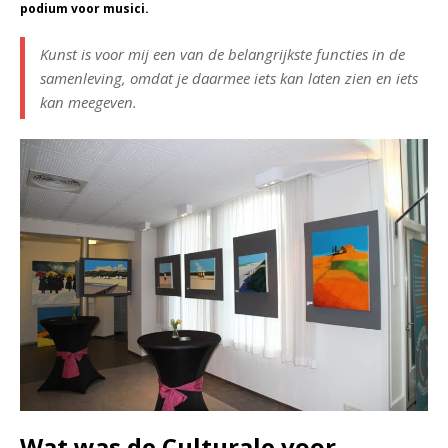
podium voor musici.
Kunst is voor mij een van de belangrijkste functies in de
samenleving, omdat je daarmee iets kan laten zien en iets
kan meegeven.
Wat was de Culturale voor