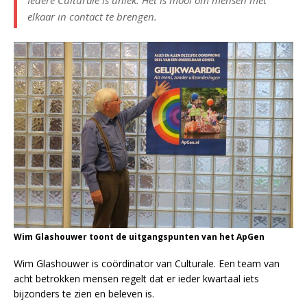
elkaar in contact te brengen.
Wim Glashouwer toont de uitgangspunten van het ApGen
Wim Glashouwer is coördinator van Culturale. Een team van
acht betrokken mensen regelt dat er ieder kwartaal iets
bijzonders te zien en beleven is.