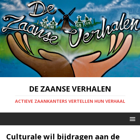
DE ZAANSE VERHALEN
ACTIEVE ZAANKANTERS VERTELLEN HUN VERHAAL
Culturale wil bijdragen aan de