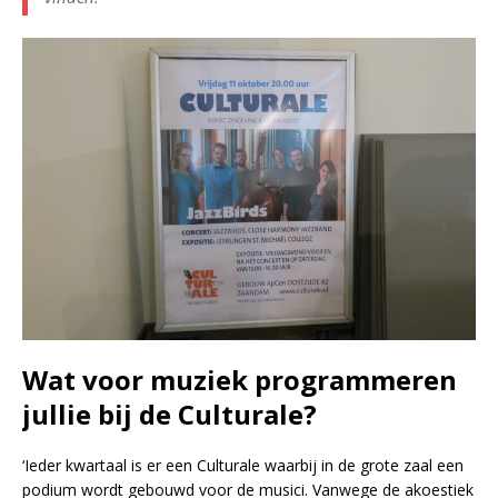
Wat voor muziek programmeren
jullie bij de Culturale?
‘Ieder kwartaal is er een Culturale waarbij in de grote zaal een
podium wordt gebouwd voor de musici. Vanwege de akoestiek