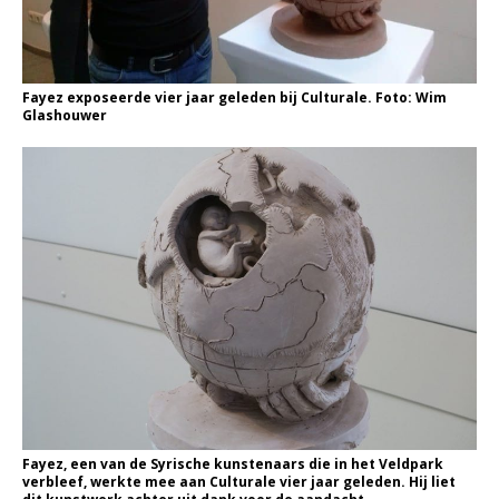
Fayez exposeerde vier jaar geleden bij Culturale. Foto: Wim
Glashouwer
Fayez, een van de Syrische kunstenaars die in het Veldpark
verbleef, werkte mee aan Culturale vier jaar geleden. Hij liet