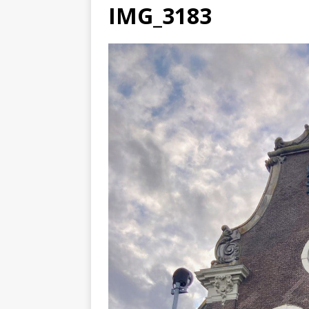
IMG_3183