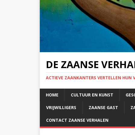
DE ZAANSE VERHA
ACTIEVE ZAANKANTERS VERTELLEN HUN 
HOME
CULTUUR EN KUNST
GES
VRIJWILLIGERS
ZAANSE GAST
Z
CONTACT ZAANSE VERHALEN