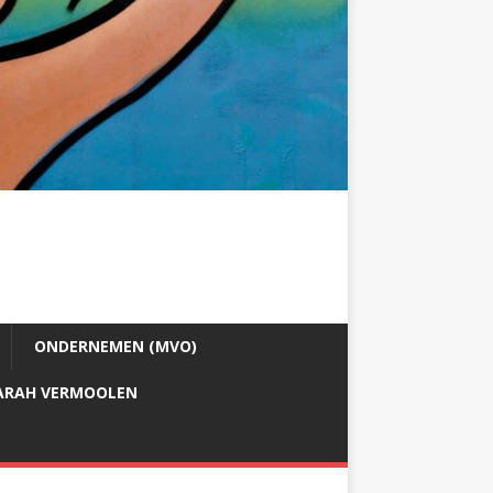
ONDERNEMEN (MVO)
ARAH VERMOOLEN