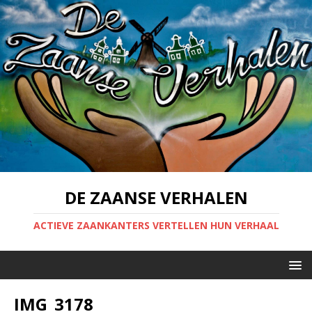
DE ZAANSE VERHALEN
ACTIEVE ZAANKANTERS VERTELLEN HUN VERHAAL
IMG_3178