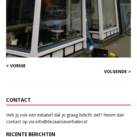
VORIGE
VOLGENDE
CONTACT
Heb jij ook een initiatief dat je graag belicht ziet? Neem dan
contact op via info@dezaanseverhalen.nl
RECENTE BERICHTEN