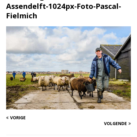
Assendelft-1024px-Foto-Pascal-
Fielmich
VORIGE
VOLGENDE