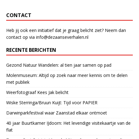
CONTACT
Heb jij ook een initiatief dat je graag belicht ziet? Neem dan
contact op via info@dezaanseverhalen.nl
RECENTE BERICHTEN
Gezond Natuur Wandelen: al tien jaar samen op pad
Molenmuseum: Altijd op zoek naar meer kennis om te delen
met publiek
Weerfotograaf Kees Jak belicht
Wiske Sterringa/Bruun Kuijt: Tijd voor PAPIER
Darwinparkfestival waar Zaanstad elkaar ontmoet
40 jaar Buurtkamer IJdoorn: Het levendige visitekaartje van de
flat