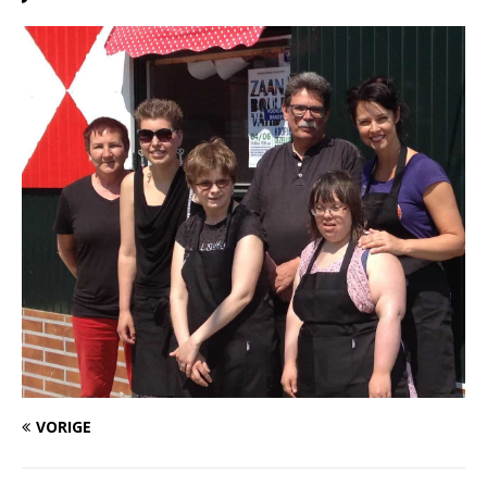
VORIGE