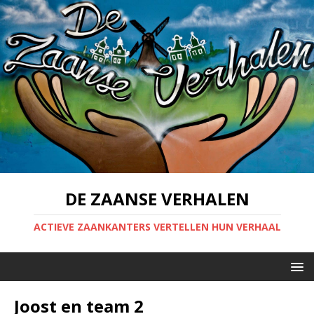
DE ZAANSE VERHALEN
ACTIEVE ZAANKANTERS VERTELLEN HUN VERHAAL
Joost en team 2