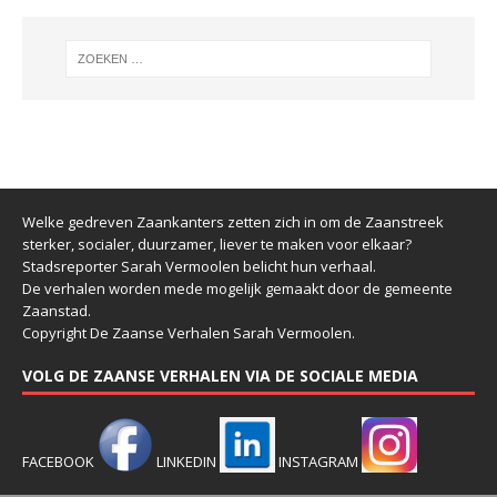
Welke gedreven Zaankanters zetten zich in om de Zaanstreek
sterker, socialer, duurzamer, liever te maken voor elkaar?
Stadsreporter Sarah Vermoolen belicht hun verhaal.
De verhalen worden mede mogelijk gemaakt door de gemeente
Zaanstad.
Copyright De Zaanse Verhalen Sarah Vermoolen.
VOLG DE ZAANSE VERHALEN VIA DE SOCIALE MEDIA
FACEBOOK
LINKEDIN
INSTAGRAM