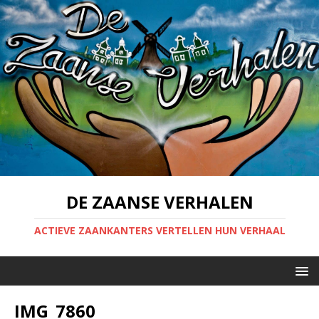
DE ZAANSE VERHALEN
ACTIEVE ZAANKANTERS VERTELLEN HUN VERHAAL
IMG_7860