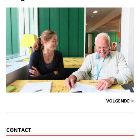
VOLGENDE
CONTACT