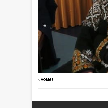
VORIGE