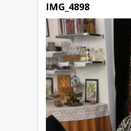
IMG_4898