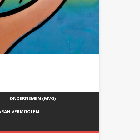
ONDERNEMEN (MVO)
ARAH VERMOOLEN