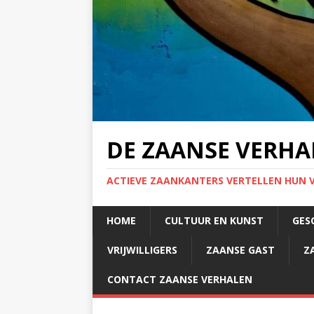
DE ZAANSE VERHA
ACTIEVE ZAANKANTERS VERTELLEN HUN 
HOME
CULTUUR EN KUNST
GES
VRIJWILLIGERS
ZAANSE GAST
Z
CONTACT ZAANSE VERHALEN