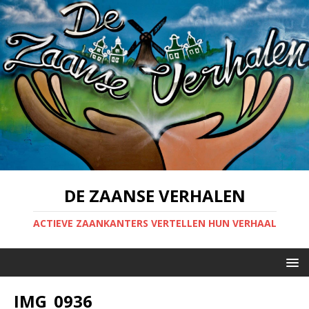
DE ZAANSE VERHALEN
ACTIEVE ZAANKANTERS VERTELLEN HUN VERHAAL
IMG_0936