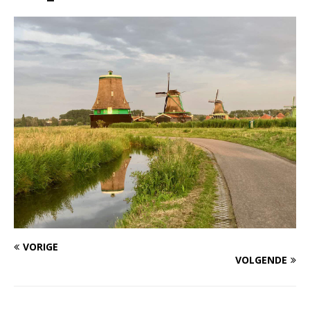
VORIGE
VOLGENDE