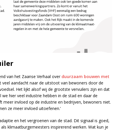
iler
nd van het Zaanse Verhaal over
duurzaam bouwen met
t veel aandacht naar de uitstoot van bewoners door de
dsel. Het lijkt alsof wij de grootste vervuilers zijn en dat
 we hier veel industrie hebben in de stad en daar de
 meer invloed op de industrie en bedrijven, bewoners niet.
nen ze meer invloed uitoefenen.’
tadaptie en het vergroenen van de stad. Dit signaal is goed,
 als klimaatburgemeesters inspirerend werken. Wat kun je