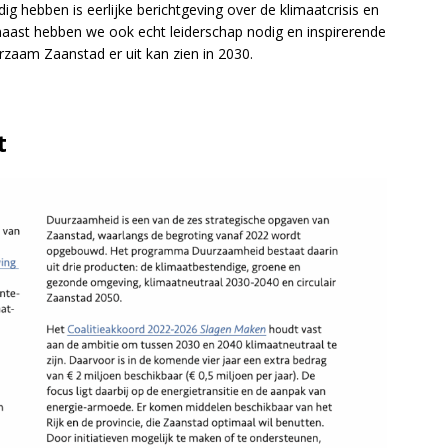
 hebben is eerlijke berichtgeving over de klimaatcrisis en
ast hebben we ook echt leiderschap nodig en inspirerende
zaam Zaanstad er uit kan zien in 2030.
t