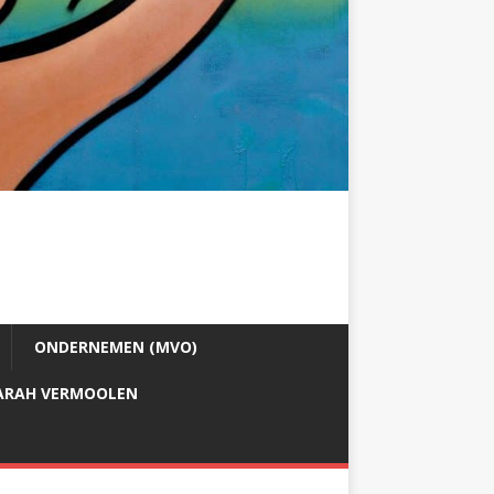
ONDERNEMEN (MVO)
ARAH VERMOOLEN