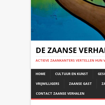
DE ZAANSE VERHA
ACTIEVE ZAANKANTERS VERTELLEN HUN 
HOME
CULTUUR EN KUNST
GES
VRIJWILLIGERS
ZAANSE GAST
Z
CONTACT ZAANSE VERHALEN