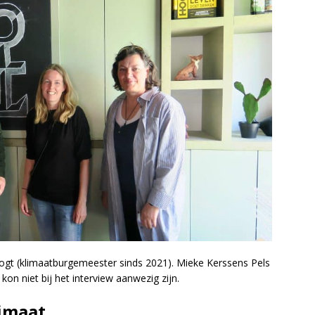
gt (klimaatburgemeester sinds 2021). Mieke Kerssens Pels
kon niet bij het interview aanwezig zijn.
limaat