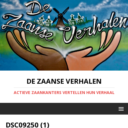
DE ZAANSE VERHALEN
ACTIEVE ZAANKANTERS VERTELLEN HUN VERHAAL
DSC09250 (1)