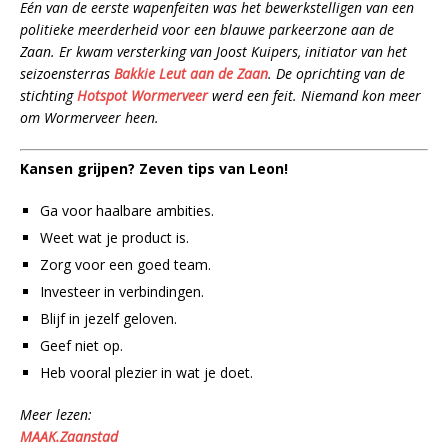
Eén van de eerste wapenfeiten was het bewerkstelligen van een
politieke meerderheid voor een blauwe parkeerzone aan de
Zaan. Er kwam versterking van Joost Kuipers, initiator van het
seizoensterras
Bakkie Leut aan de Zaan
. De oprichting van de
stichting
Hotspot Wormerveer
werd een feit. Niemand kon meer
om Wormerveer heen.
Kansen grijpen? Zeven tips van Leon!
Ga voor haalbare ambities.
Weet wat je product is.
Zorg voor een goed team.
Investeer in verbindingen.
Blijf in jezelf geloven.
Geef niet op.
Heb vooral plezier in wat je doet.
Meer lezen:
MAAK.Zaanstad