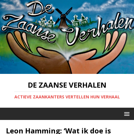
DE ZAANSE VERHALEN
ACTIEVE ZAANKANTERS VERTELLEN HUN VERHAAL
Leon Hamming: ‘Wat ik doe is