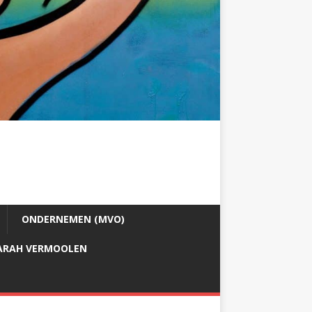
ONDERNEMEN (MVO)
ARAH VERMOOLEN