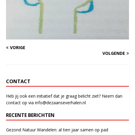
VORIGE
VOLGENDE
CONTACT
Heb jij ook een initiatief dat je graag belicht ziet? Neem dan
contact op via info@dezaanseverhalen.nl
RECENTE BERICHTEN
Gezond Natuur Wandelen: al tien jaar samen op pad