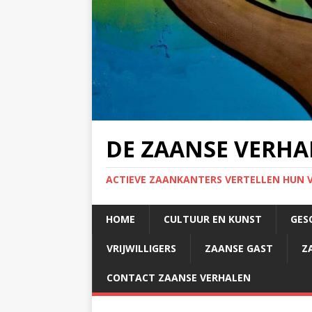
DE ZAANSE VERHA
ACTIEVE ZAANKANTERS VERTELLEN HUN 
HOME
CULTUUR EN KUNST
GES
VRIJWILLIGERS
ZAANSE GAST
Z
CONTACT ZAANSE VERHALEN