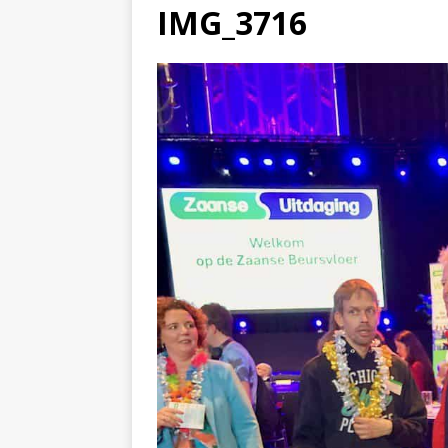
IMG_3716