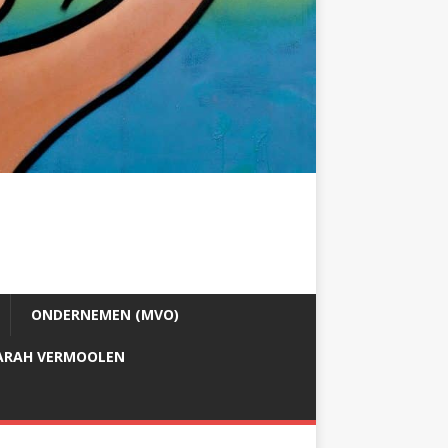
ONDERNEMEN (MVO)
ARAH VERMOOLEN