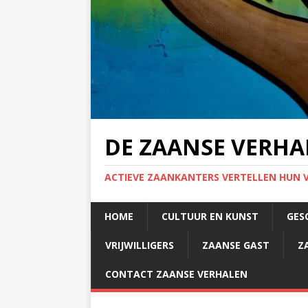
DE ZAANSE VERHA
ACTIEVE ZAANKANTERS VERTELLEN HUN 
HOME
CULTUUR EN KUNST
GES
VRIJWILLIGERS
ZAANSE GAST
Z
CONTACT ZAANSE VERHALEN