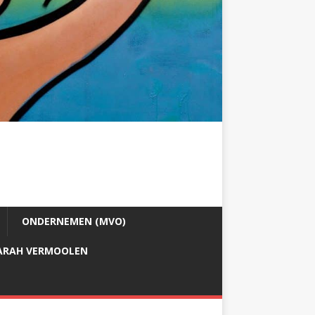
ONDERNEMEN (MVO)
ARAH VERMOOLEN