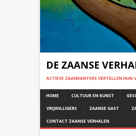
DE ZAANSE VERHA
ACTIEVE ZAANKANTERS VERTELLEN HUN 
HOME
CULTUUR EN KUNST
GES
VRIJWILLIGERS
ZAANSE GAST
Z
CONTACT ZAANSE VERHALEN