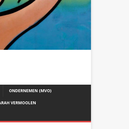
ONDERNEMEN (MVO)
ARAH VERMOOLEN