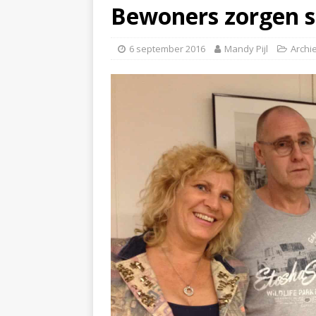
Bewoners zorgen 
6 september 2016
Mandy Pijl
Archi